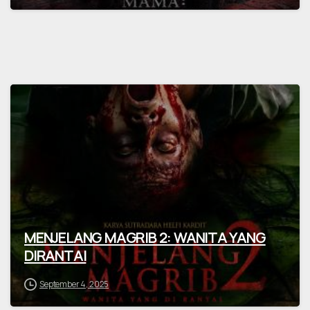
MENJELANG MAGRIB 2: WANITA YANG
DIRANTAI
September 4, 2025