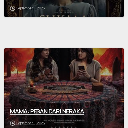
September 11, 2025
MAMA: PESAN DARI NERAKA
September 11, 2025