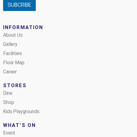
SUBCRIBE
INFORMATION
About Us
Gallery
Facilities
Floor Map
Career
STORES
Dine
Shop
Kids Playgrounds
WHAT'S ON
Event