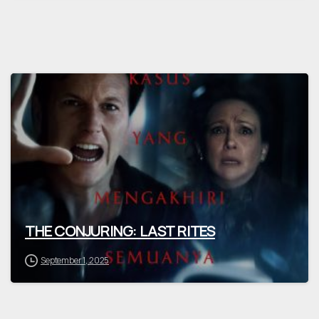
THE CONJURING: LAST RITES
September 1, 2025