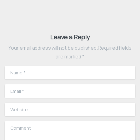
Leave a Reply
Your email address will not be published.Required fields
are marked *
Name
*
Email
*
Website
Comment