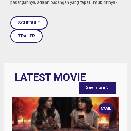
pasangannya, adalah pasangan yang tepat untuk dirinya?
SCHEDULE
TRAILER
LATEST MOVIE
See more
MOVIE