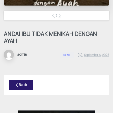
0
ANDAI IBU TIDAK MENIKAH DENGAN
AYAH
admin
September 4, 2025
MOVIE
Back